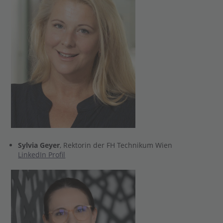
Sylvia Geyer
, Rektorin der FH Technikum Wien
LinkedIn Profil