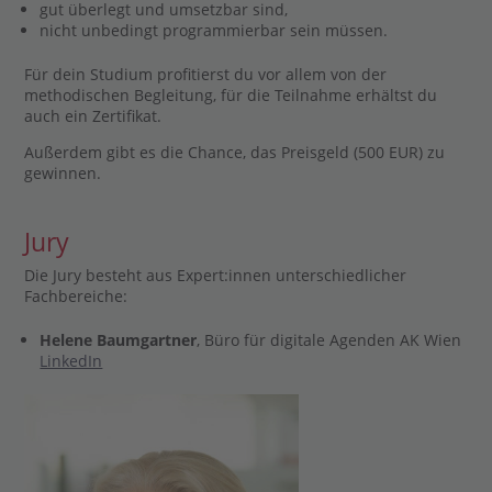
gut überlegt und umsetzbar sind,
nicht unbedingt programmierbar sein müssen.
Für dein Studium profitierst du vor allem von der
methodischen Begleitung, für die Teilnahme erhältst du
auch ein Zertifikat.
Außerdem gibt es die Chance, das Preisgeld (500 EUR) zu
gewinnen.
Jury
Die Jury besteht aus Expert:innen unterschiedlicher
Fachbereiche:
Helene Baumgartner
, Büro für digitale Agenden AK Wien
LinkedIn