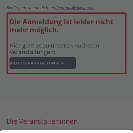
Bei Fragen wende dich an
digifonds@akwien.at
Die Anmeldung ist leider nicht
mehr möglich.
Hier geht es zu unseren nächsten
Veranstaltungen:
MEHR VERANSTALTUNGEN...
Die Veranstalter:innen