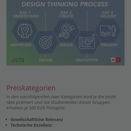
Preiskategorien
In den nachfolgenden zwei Kategorien wird je die beste
Idee prämiert und die Studierenden dieser Gruppen
erhalten je 500 EUR Preisgeld:
Gesellschaftliche Relevanz
Technische Exzellenz