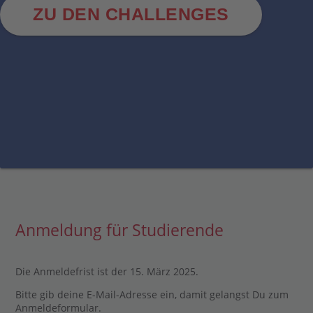
ZU DEN CHALLENGES
Anmeldung für Studierende
Die Anmeldefrist ist der 15. März 2025.
Bitte gib deine E-Mail-Adresse ein, damit gelangst Du zum
Anmeldeformular.