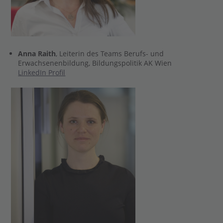
Anna Raith
, Leiterin des Teams Berufs- und
Erwachsenenbildung, Bildungspolitik AK Wien
LinkedIn Profil