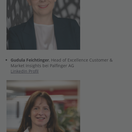
Gudula Feichtinger
, Head of Excellence Customer &
Market Insights bei Palfinger AG
LinkedIn Profil