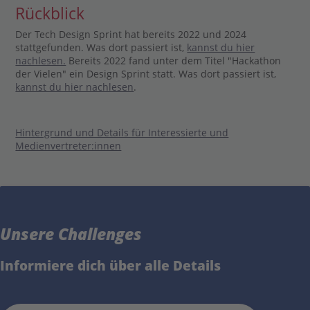
Rückblick
Der Tech Design Sprint hat bereits 2022 und 2024
stattgefunden. Was dort passiert ist,
kannst du hier
nachlesen.
Bereits 2022 fand unter dem Titel "Hackathon
der Vielen" ein Design Sprint statt. Was dort passiert ist,
kannst du hier nachlesen
.
Hintergrund und Details für Interessierte und
Medienvertreter:innen
Unsere Challenges
Informiere dich über alle Details