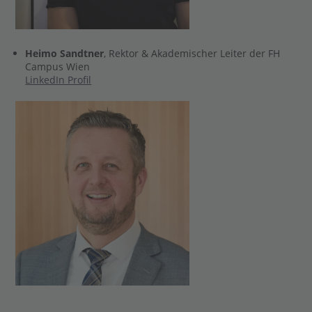
Heimo Sandtner
, Rektor & Akademischer Leiter der FH
Campus Wien
LinkedIn Profil