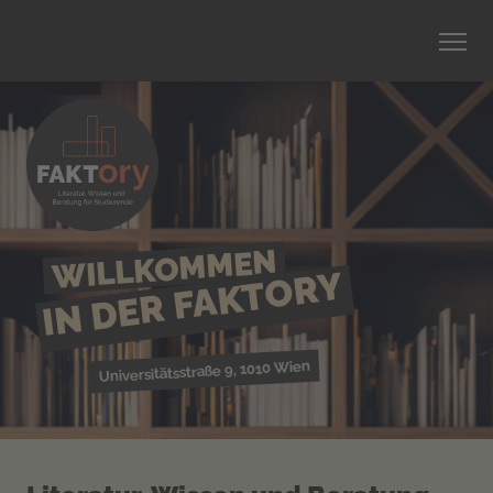
WILLKOMMEN
IN DER FAKTORY
Universitätsstraße 9, 1010 Wien
©
Faktor