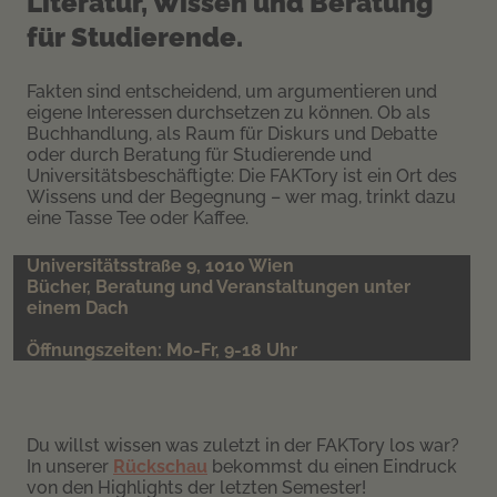
Literatur, Wissen und Beratung
für Studierende.
Fakten sind entscheidend, um argumentieren und
eigene Interessen durchsetzen zu können. Ob als
Buchhandlung, als Raum für Diskurs und Debatte
oder durch Beratung für Studierende und
Universitätsbeschäftigte: Die FAKTory ist ein Ort des
Wissens und der Begegnung – wer mag, trinkt dazu
eine Tasse Tee oder Kaffee.
Universitätsstraße 9, 1010 Wien
Bücher, Beratung und Veranstaltungen unter
einem Dach
Öffnungszeiten: Mo-Fr, 9-18 Uhr
Du willst wissen was zuletzt in der FAKTory los war?
In unserer
Rückschau
bekommst du einen Eindruck
von den Highlights der letzten Semester!