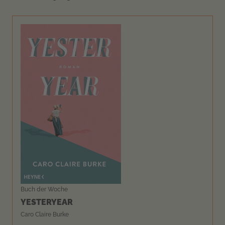
Buch der Woche
YESTERYEAR
Caro Claire Burke